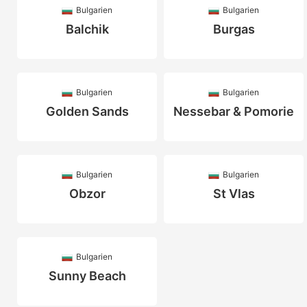
Bulgarien
Bulgarien
Balchik
Burgas
Bulgarien
Bulgarien
Golden Sands
Nessebar & Pomorie
Bulgarien
Bulgarien
Obzor
St Vlas
Bulgarien
Sunny Beach