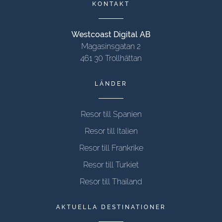
KONTAKT
Westcoast Digital AB
Magasinsgatan 2
461 30 Trollhättan
LÄNDER
Resor till Spanien
Resor till Italien
Resor till Frankrike
Resor till Turkiet
Resor till Thailand
AKTUELLA DESTINATIONER