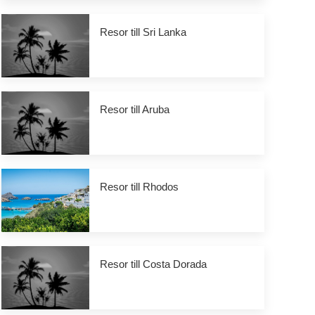
Resor till Sri Lanka
Resor till Aruba
Resor till Rhodos
Resor till Costa Dorada