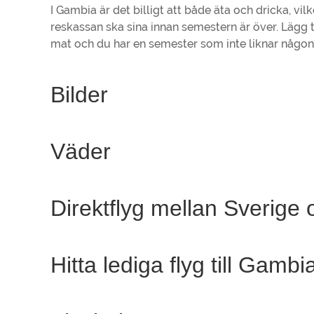
I Gambia är det billigt att både äta och dricka, vi
reskassan ska sina innan semestern är över. Lägg ti
mat och du har en semester som inte liknar någon
Bilder
Väder
Direktflyg mellan Sverige
Hitta lediga flyg till Gambi