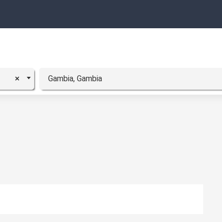
Gambia, Gambia
×