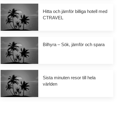
Hitta och jämför billiga hotell med
CTRAVEL
Bilhyra – Sök, jämför och spara
Sista minuten resor till hela
världen