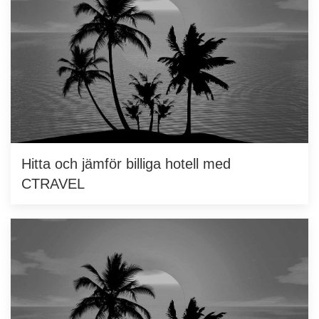
Hitta och jämför billiga hotell med
CTRAVEL