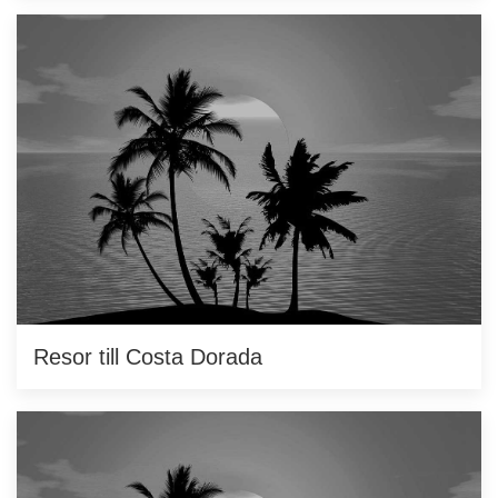
Resor till Costa Dorada