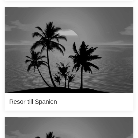
Resor till Spanien