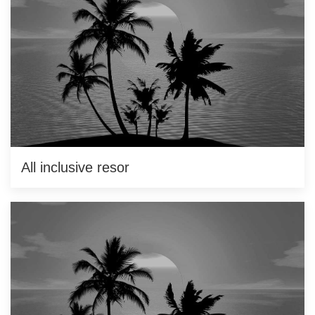
All inclusive resor