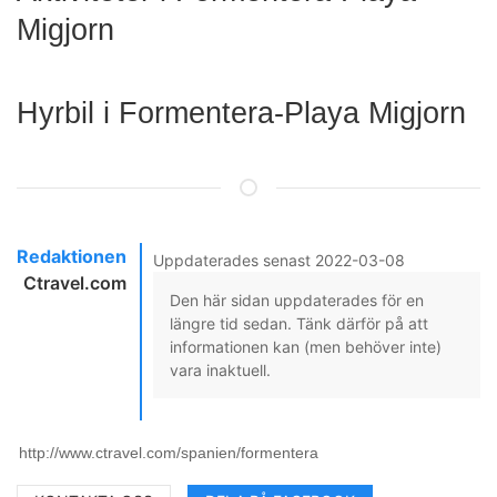
Migjorn
Hyrbil i Formentera-Playa Migjorn
Redaktionen
Uppdaterades senast 2022-03-08
Ctravel.com
Den här sidan uppdaterades för en
längre tid sedan. Tänk därför på att
informationen kan (men behöver inte)
vara inaktuell.