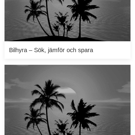
Bilhyra – Sök, jämför och spara