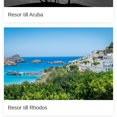
Resor till Aruba
Resor till Rhodos