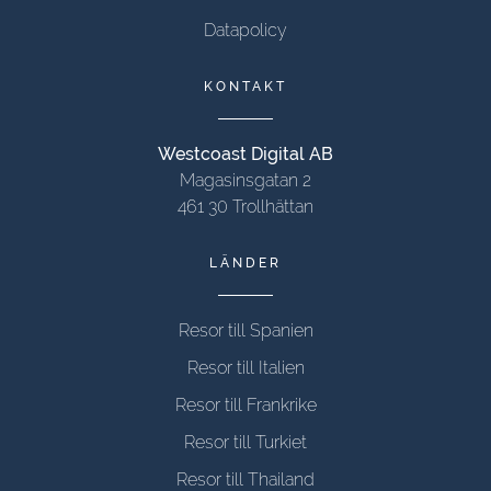
Datapolicy
KONTAKT
Westcoast Digital AB
Magasinsgatan 2
461 30 Trollhättan
LÄNDER
Resor till Spanien
Resor till Italien
Resor till Frankrike
Resor till Turkiet
Resor till Thailand