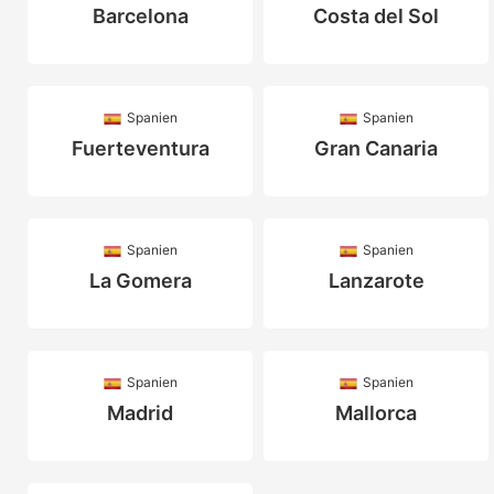
Barcelona
Costa del Sol
Spanien
Spanien
Fuerteventura
Gran Canaria
Spanien
Spanien
La Gomera
Lanzarote
Spanien
Spanien
Madrid
Mallorca