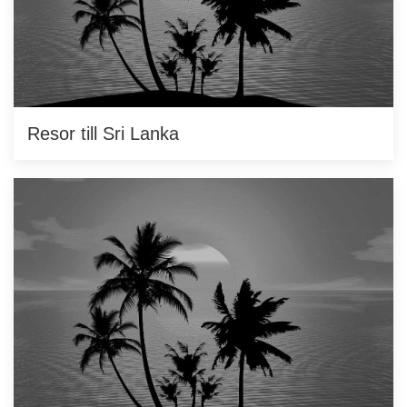
Resor till Sri Lanka