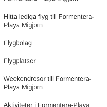
Hitta lediga flyg till Formentera-
Playa Migjorn
Flygbolag
Flygplatser
Weekendresor till Formentera-
Playa Migjorn
Aktiviteter i Formentera-Playa