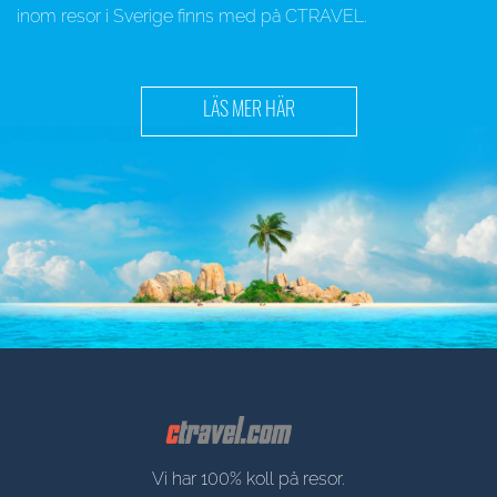
inom resor i Sverige finns med på CTRAVEL.
LÄS MER HÄR
Vi har 100% koll på resor.