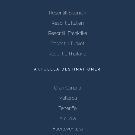
Resor till Spanien
Resor till Italien
Resor till Frankrike
Resor till Turkiet
Resor till Thailand
AKTUELLA DESTINATIONER
Gran Canaria
Mallorca
Teneriffa
Alcúdia
Fuerteventura