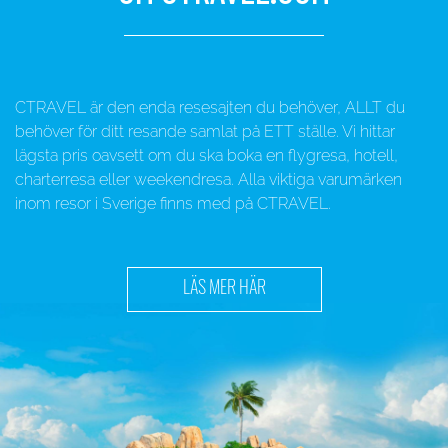
CTRAVEL är den enda resesajten du behöver, ALLT du
behöver för ditt resande samlat på ETT ställe. Vi hittar
lägsta pris oavsett om du ska boka en flygresa, hotell,
charterresa eller weekendresa. Alla viktiga varumärken
inom resor i Sverige finns med på CTRAVEL.
LÄS MER HÄR