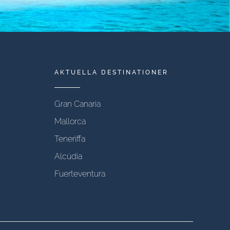
AKTUELLA DESTINATIONER
Gran Canaria
Mallorca
Teneriffa
Alcúdia
Fuerteventura