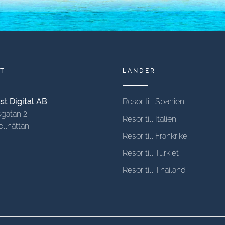
T
LÄNDER
t Digital AB
Resor till Spanien
gatan 2
Resor till Italien
ollhättan
Resor till Frankrike
Resor till Turkiet
Resor till Thailand