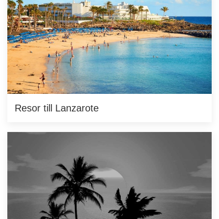
Resor till Lanzarote