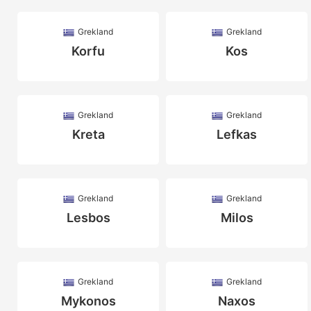
Grekland
Grekland
Korfu
Kos
Grekland
Grekland
Kreta
Lefkas
Grekland
Grekland
Lesbos
Milos
Grekland
Grekland
Mykonos
Naxos