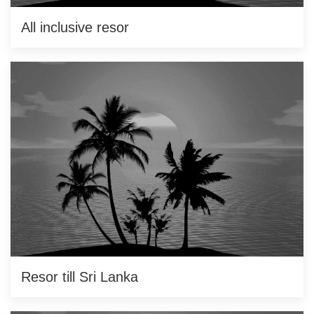
All inclusive resor
Resor till Sri Lanka