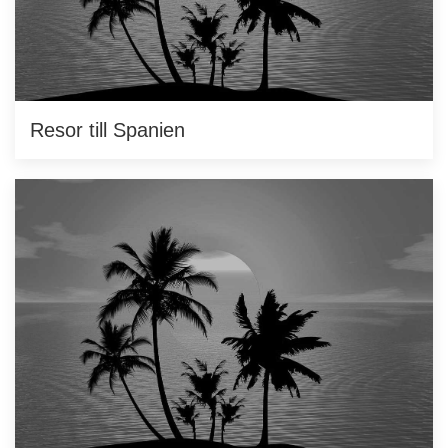
Resor till Spanien