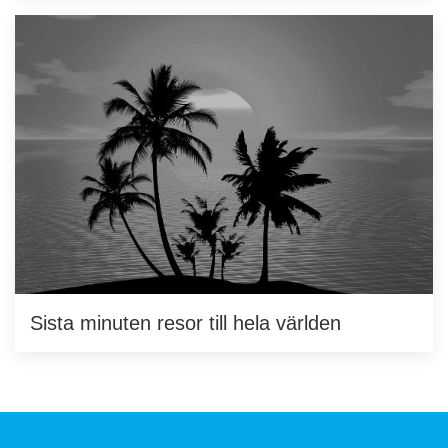
Sista minuten resor till hela världen