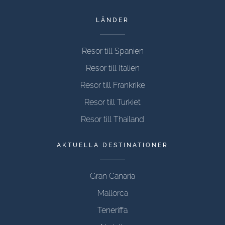
LÄNDER
Resor till Spanien
Resor till Italien
Resor till Frankrike
Resor till Turkiet
Resor till Thailand
AKTUELLA DESTINATIONER
Gran Canaria
Mallorca
Teneriffa