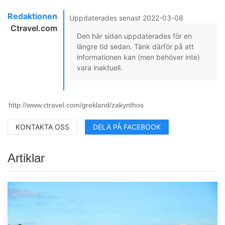
Redaktionen
Uppdaterades senast 2022-03-08
Ctravel.com
Den här sidan uppdaterades för en
längre tid sedan. Tänk därför på att
informationen kan (men behöver inte)
vara inaktuell.
KONTAKTA OSS
DELA PÅ FACEBOOK
Artiklar