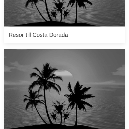
Resor till Costa Dorada