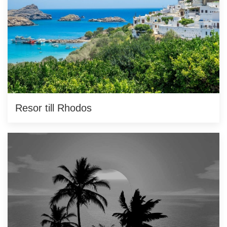
Resor till Rhodos