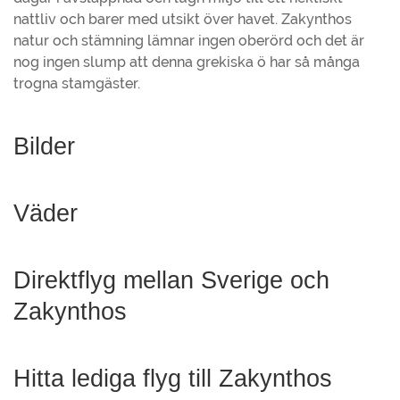
nattliv och barer med utsikt över havet. Zakynthos
natur och stämning lämnar ingen oberörd och det är
nog ingen slump att denna grekiska ö har så många
trogna stamgäster.
Bilder
Väder
Direktflyg mellan Sverige och
Zakynthos
Hitta lediga flyg till Zakynthos