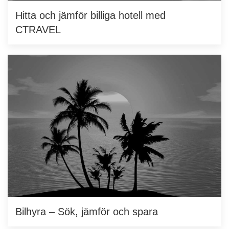
Hitta och jämför billiga hotell med
CTRAVEL
Bilhyra – Sök, jämför och spara