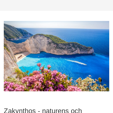
Zakynthos - naturens och