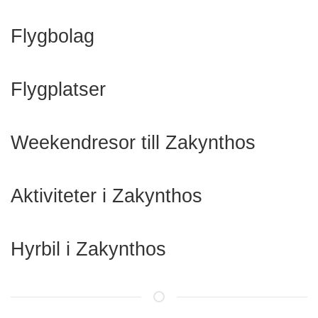
Flygbolag
Flygplatser
Weekendresor till Zakynthos
Aktiviteter i Zakynthos
Hyrbil i Zakynthos