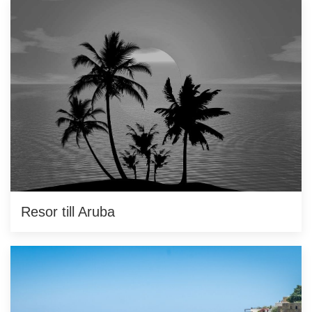
Resor till Aruba