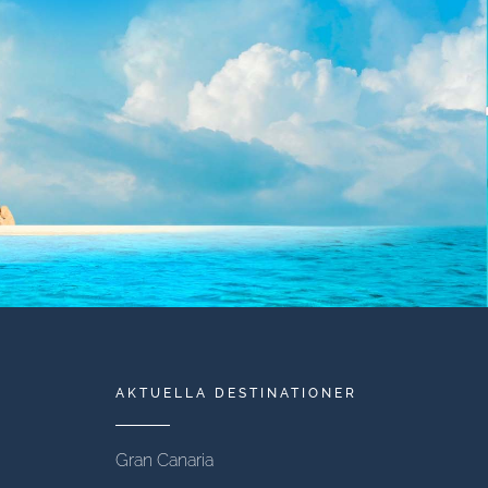
AKTUELLA DESTINATIONER
Gran Canaria