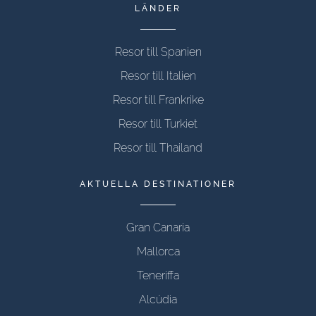
LÄNDER
Resor till Spanien
Resor till Italien
Resor till Frankrike
Resor till Turkiet
Resor till Thailand
AKTUELLA DESTINATIONER
Gran Canaria
Mallorca
Teneriffa
Alcúdia