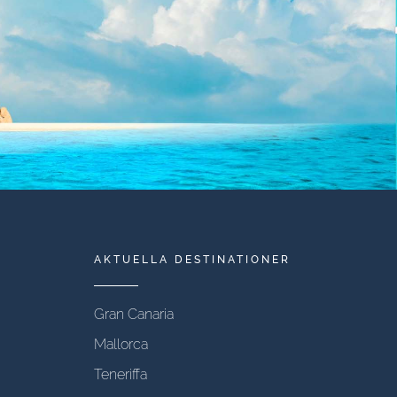
AKTUELLA DESTINATIONER
Gran Canaria
Mallorca
Teneriffa