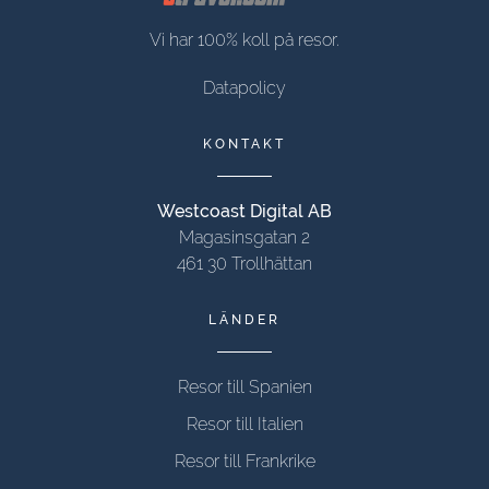
Vi har 100% koll på resor.
Datapolicy
KONTAKT
Westcoast Digital AB
Magasinsgatan 2
461 30 Trollhättan
LÄNDER
Resor till Spanien
Resor till Italien
Resor till Frankrike