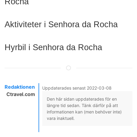
Rocha
Aktiviteter i Senhora da Rocha
Hyrbil i Senhora da Rocha
Redaktionen
Uppdaterades senast 2022-03-08
Ctravel.com
Den här sidan uppdaterades för en
längre tid sedan. Tänk därför på att
informationen kan (men behöver inte)
vara inaktuell.