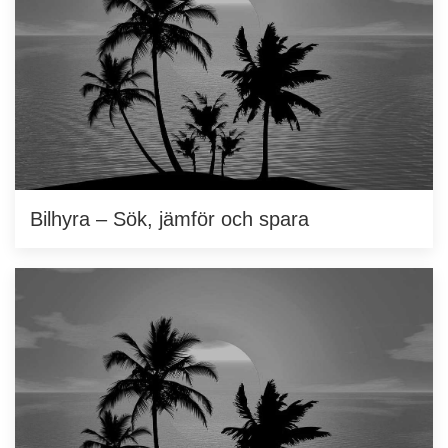
Bilhyra – Sök, jämför och spara