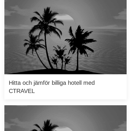
Hitta och jämför billiga hotell med
CTRAVEL