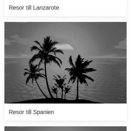
Resor till Lanzarote
Resor till Spanien