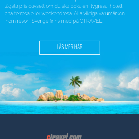
lägsta pris oavsett om du ska boka en flygresa, hotell,
charterresa eller weekendresa. Alla viktiga varumärken
inom resor i Sverige finns med på CTRAVEL.
LÄS MER HÄR