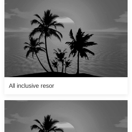
All inclusive resor