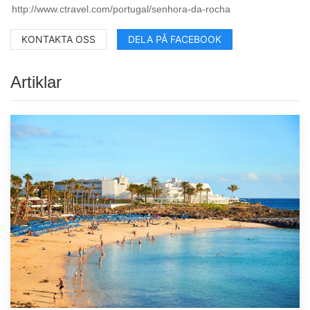
KONTAKTA OSS
DELA PÅ FACEBOOK
Artiklar