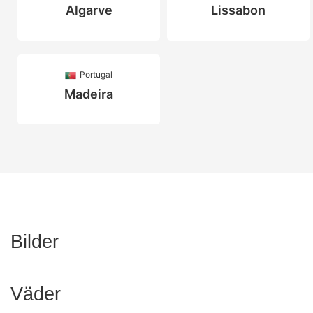
Algarve
Lissabon
Portugal
Madeira
Bilder
Väder