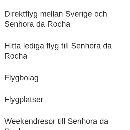
Direktflyg mellan Sverige och
Senhora da Rocha
Hitta lediga flyg till Senhora da
Rocha
Flygbolag
Flygplatser
Weekendresor till Senhora da