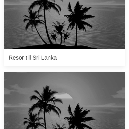
Resor till Sri Lanka