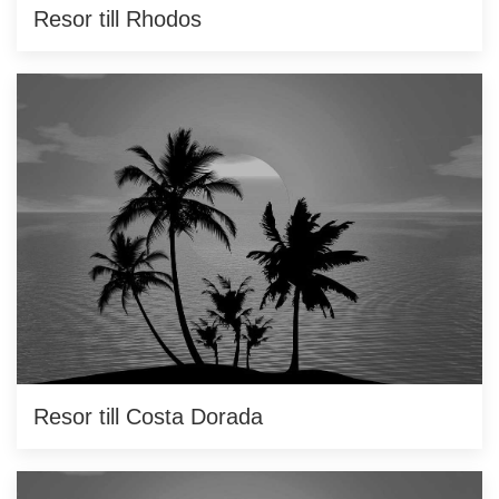
Resor till Rhodos
Resor till Costa Dorada