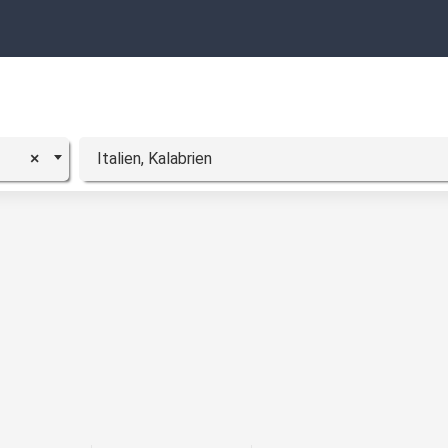
Italien, Kalabrien
×