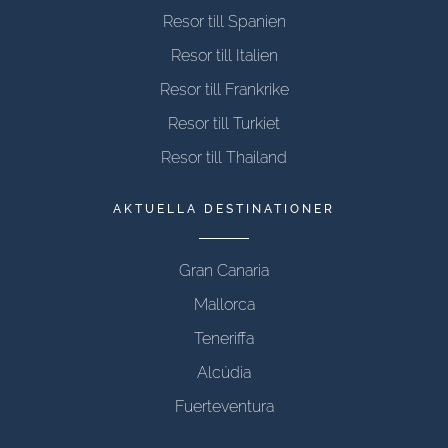
Resor till Spanien
Resor till Italien
Resor till Frankrike
Resor till Turkiet
Resor till Thailand
AKTUELLA DESTINATIONER
Gran Canaria
Mallorca
Teneriffa
Alcúdia
Fuerteventura