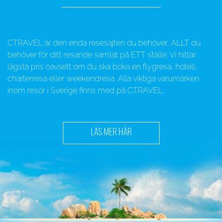
CTRAVEL är den enda resesajten du behöver, ALLT du
behöver för ditt resande samlat på ETT ställe. Vi hittar
lägsta pris oavsett om du ska boka en flygresa, hotell,
charterresa eller weekendresa. Alla viktiga varumärken
inom resor i Sverige finns med på CTRAVEL.
LÄS MER HÄR