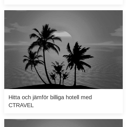
Hitta och jämför billiga hotell med
CTRAVEL