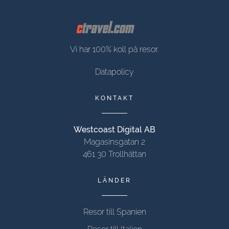
Vi har 100% koll på resor.
Datapolicy
KONTAKT
Westcoast Digital AB
Magasinsgatan 2
461 30 Trollhättan
LÄNDER
Resor till Spanien