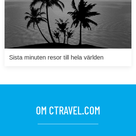
Sista minuten resor till hela världen
OM CTRAVEL.COM