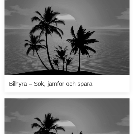
Bilhyra – Sök, jämför och spara