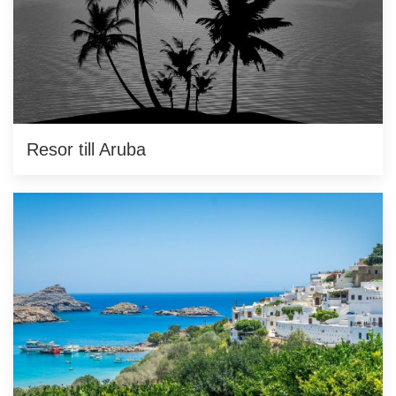
Resor till Aruba