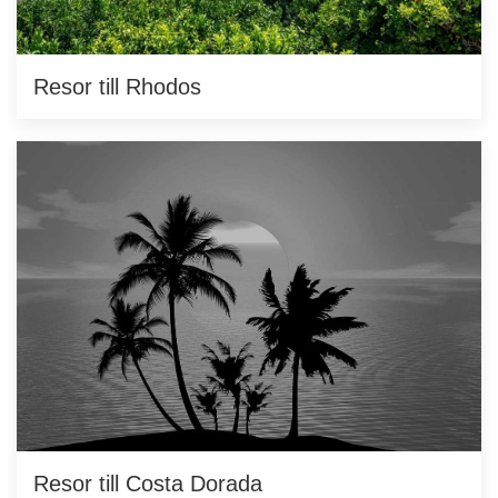
Resor till Rhodos
Resor till Costa Dorada