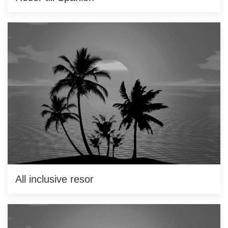
All inclusive resor