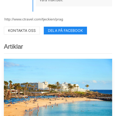
KONTAKTA OSS
DELA PÅ FACEBOOK
Artiklar