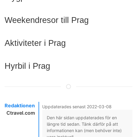
Weekendresor till Prag
Aktiviteter i Prag
Hyrbil i Prag
Redaktionen
Uppdaterades senast 2022-03-08
Ctravel.com
Den här sidan uppdaterades för en
längre tid sedan. Tänk därför på att
informationen kan (men behöver inte)
vara inaktuell.