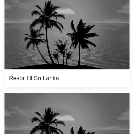
Resor till Sri Lanka