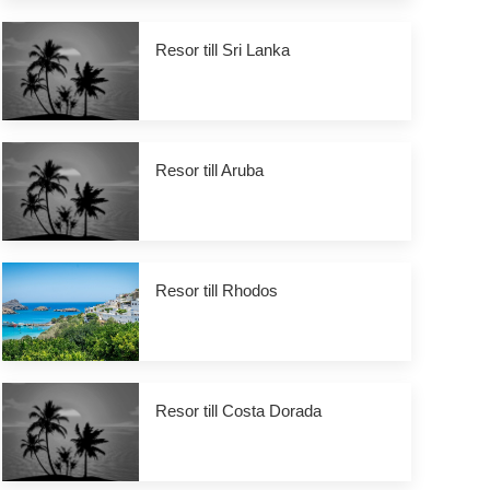
Resor till Sri Lanka
Resor till Aruba
Resor till Rhodos
Resor till Costa Dorada