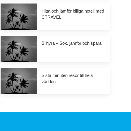
Hitta och jämför billiga hotell med
CTRAVEL
Bilhyra – Sök, jämför och spara
Sista minuten resor till hela
världen