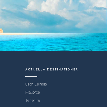
AKTUELLA DESTINATIONER
Gran Canaria
Mallorca
Teneriffa