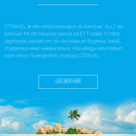
CTRAVEL är den enda resesajten du behöver, ALLT du
behöver för ditt resande samlat på ETT ställe. Vi hittar
lägsta pris oavsett om du ska boka en flygresa, hotell,
charterresa eller weekendresa. Alla viktiga varumärken
inom resor i Sverige finns med på CTRAVEL.
LÄS MER HÄR