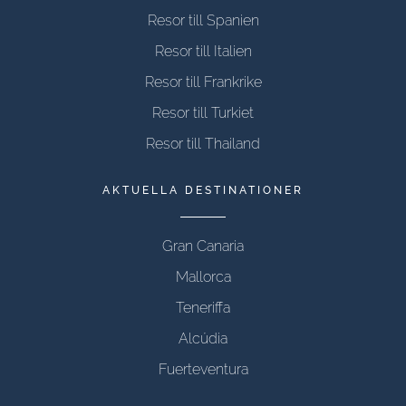
Resor till Spanien
Resor till Italien
Resor till Frankrike
Resor till Turkiet
Resor till Thailand
AKTUELLA DESTINATIONER
Gran Canaria
Mallorca
Teneriffa
Alcúdia
Fuerteventura