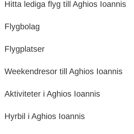
Hitta lediga flyg till Aghios Ioannis
Flygbolag
Flygplatser
Weekendresor till Aghios Ioannis
Aktiviteter i Aghios Ioannis
Hyrbil i Aghios Ioannis