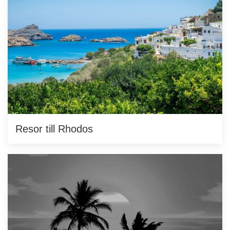
Resor till Rhodos