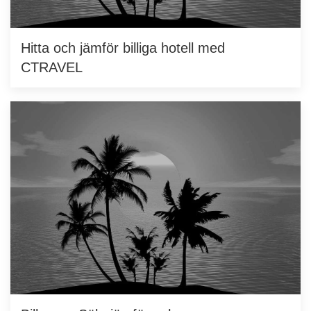
Hitta och jämför billiga hotell med
CTRAVEL