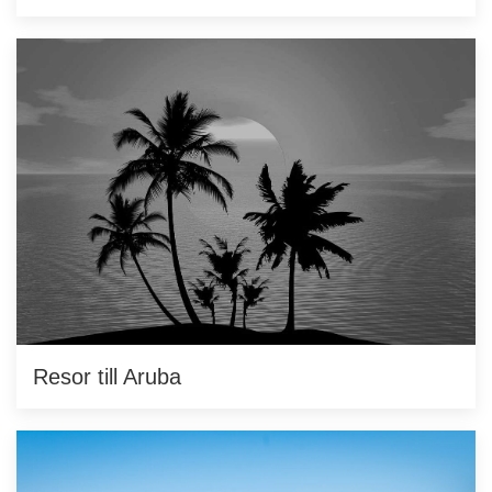
Resor till Aruba