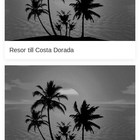
Resor till Costa Dorada