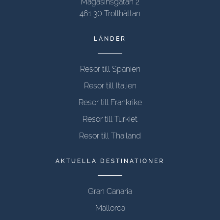
Magasinsgatan 2
461 30 Trollhättan
LÄNDER
Resor till Spanien
Resor till Italien
Resor till Frankrike
Resor till Turkiet
Resor till Thailand
AKTUELLA DESTINATIONER
Gran Canaria
Mallorca