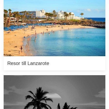
Resor till Lanzarote