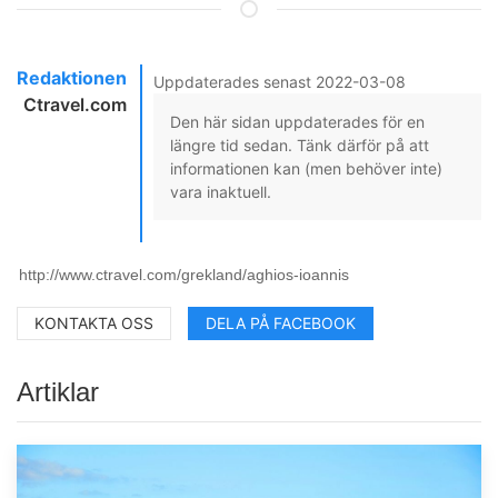
Redaktionen
Uppdaterades senast 2022-03-08
Ctravel.com
Den här sidan uppdaterades för en
längre tid sedan. Tänk därför på att
informationen kan (men behöver inte)
vara inaktuell.
KONTAKTA OSS
DELA PÅ FACEBOOK
Artiklar