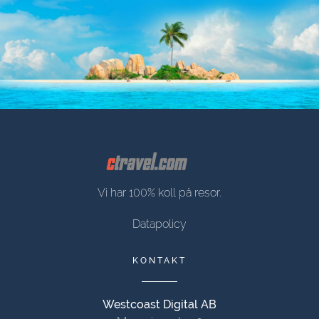
Vi har 100% koll på resor.
Datapolicy
KONTAKT
Westcoast Digital AB