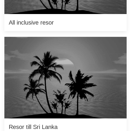
All inclusive resor
Resor till Sri Lanka