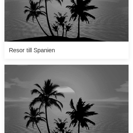
Resor till Spanien