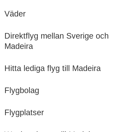
Väder
Direktflyg mellan Sverige och
Madeira
Hitta lediga flyg till Madeira
Flygbolag
Flygplatser