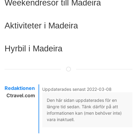
Weekendresor till Madeira
Aktiviteter i Madeira
Hyrbil i Madeira
Redaktionen
Uppdaterades senast 2022-03-08
Ctravel.com
Den här sidan uppdaterades för en
längre tid sedan. Tänk därför på att
informationen kan (men behöver inte)
vara inaktuell.