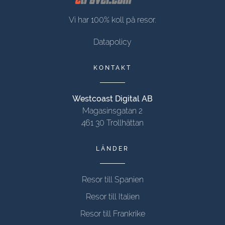
Vi har 100% koll på resor.
Datapolicy
KONTAKT
Westcoast Digital AB
Magasinsgatan 2
461 30 Trollhättan
LÄNDER
Resor till Spanien
Resor till Italien
Resor till Frankrike