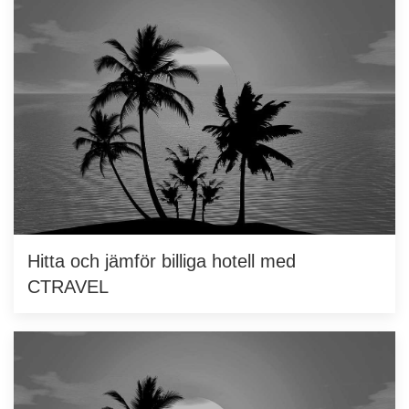
Hitta och jämför billiga hotell med
CTRAVEL