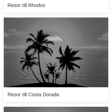
Resor till Rhodos
Resor till Costa Dorada