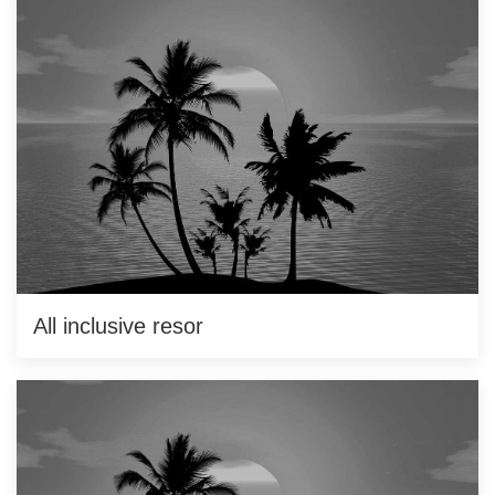
All inclusive resor