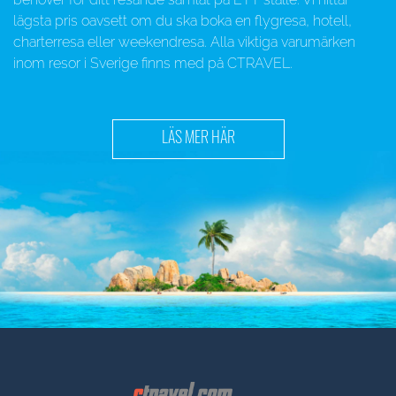
lägsta pris oavsett om du ska boka en flygresa, hotell,
charterresa eller weekendresa. Alla viktiga varumärken
inom resor i Sverige finns med på CTRAVEL.
LÄS MER HÄR