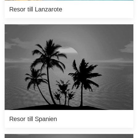
Resor till Lanzarote
Resor till Spanien