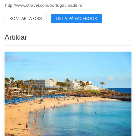
KONTAKTA OSS
DELA PÅ FACEBOOK
Artiklar