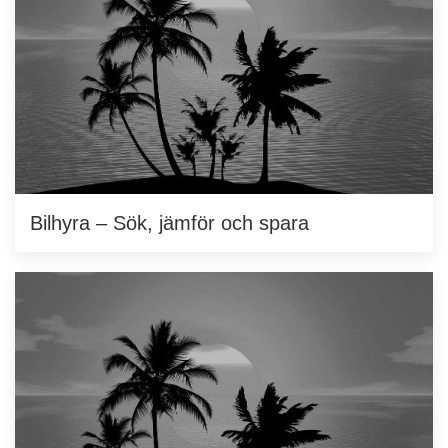
Bilhyra – Sök, jämför och spara