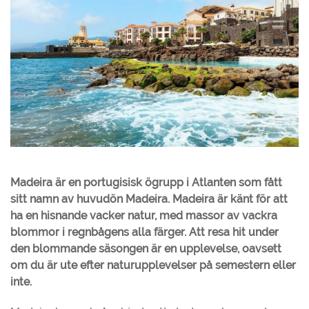
Madeira är en portugisisk ögrupp i Atlanten som fått
sitt namn av huvudön Madeira. Madeira är känt för att
ha en hisnande vacker natur, med massor av vackra
blommor i regnbågens alla färger. Att resa hit under
den blommande säsongen är en upplevelse, oavsett
om du är ute efter naturupplevelser på semestern eller
inte.