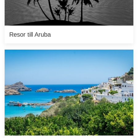
Resor till Aruba