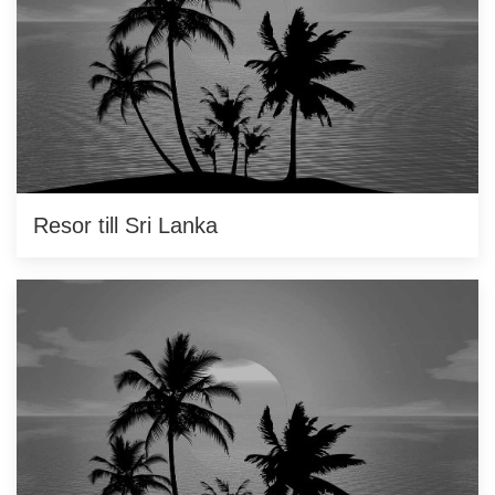
Resor till Sri Lanka