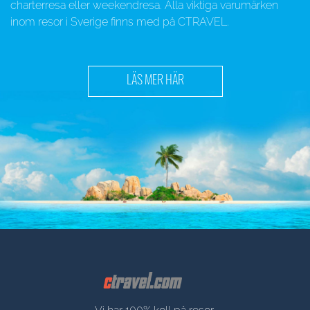
charterresa eller weekendresa. Alla viktiga varumärken
inom resor i Sverige finns med på CTRAVEL.
LÄS MER HÄR